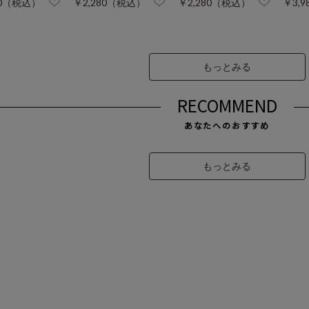
80（税込）
￥2,280（税込）
￥2,280（税込）
￥3,
もっとみる
RECOMMEND
あなたへのおすすめ
もっとみる