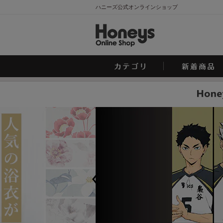
ハニーズ公式オンラインショップ