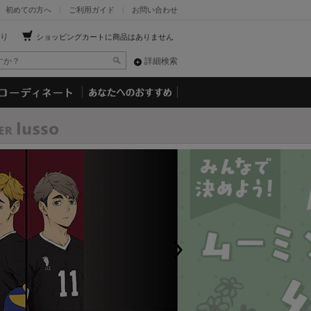
初めての方へ
ご利用ガイド
お問い合わせ
り
ショッピングカートに商品はありません
詳細検索