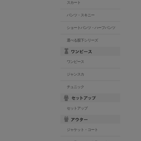
スカート
パンツ・スキニー
ショートパンツ・ハーフパンツ
選べる股下シリーズ
ワンピース
ジャンスカ
チュニック
セットアップ
ジャケット・コート