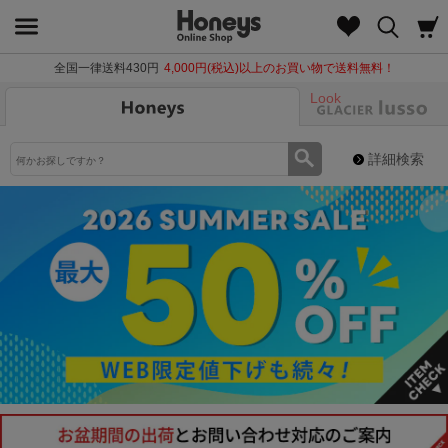
全国一律送料430円
4,000円(税込)以上のお買い物で送料無料！
Look
詳細検索