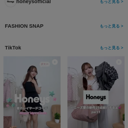
honeysofficial
もっと見る >
FASHION SNAP
もっと見る >
TikTok
もっと見る >