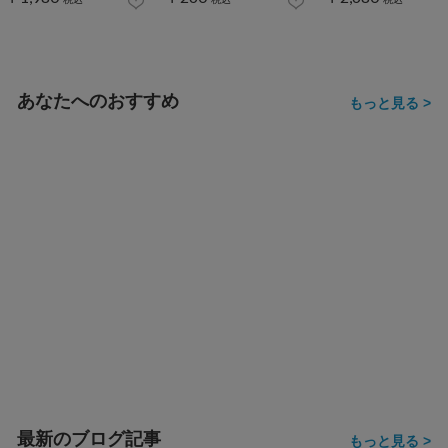
あなたへのおすすめ
もっと見る >
最新のブログ記事
もっと見る >