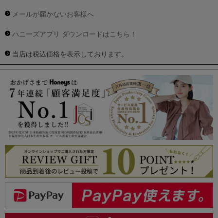
メールが届かないお客様へ
ハニーズアプリ ダウンロードはこちら！
当店は税込価格を表示しております。