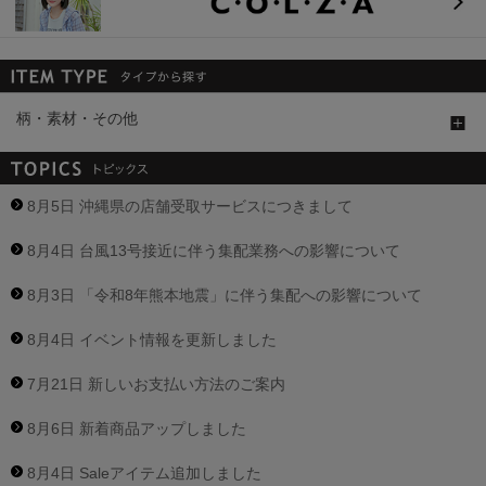
柄・素材・その他
8月5日 沖縄県の店舗受取サービスにつきまして
8月4日 台風13号接近に伴う集配業務への影響について
8月3日 「令和8年熊本地震」に伴う集配への影響について
8月4日 イベント情報を更新しました
7月21日 新しいお支払い方法のご案内
8月6日 新着商品アップしました
8月4日 Saleアイテム追加しました