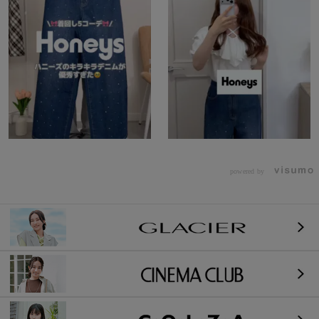
powered by