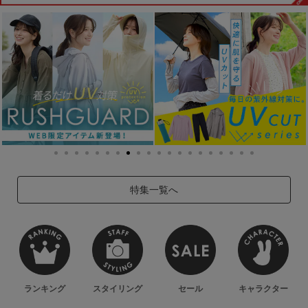
特集一覧へ
ランキング
スタイリング
セール
キャラクター